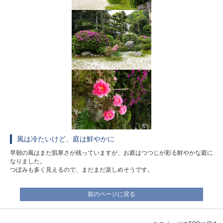
風は冷たいけど、庭は鮮やかに
早朝の風はまだ肌寒さが残っていますが、お庭はつつじが彩る鮮やかな庭に
なりました。
つぼみも多く見えるので、まだまだ楽しめそうです。
前のページに戻る